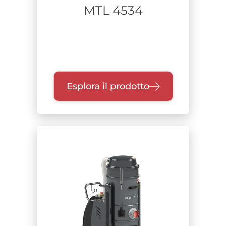
MTL 4534
Esplora il prodotto