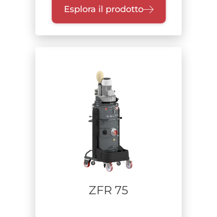
Esplora il prodotto
ZFR 75