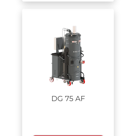
DG 75 AF