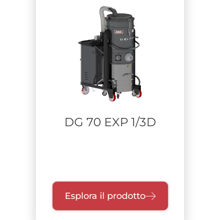
DG 70 EXP 1/3D
Esplora il prodotto