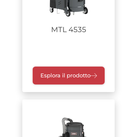
MTL 4535
Esplora il prodotto