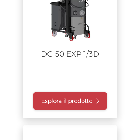
DG 50 EXP 1/3D
Esplora il prodotto