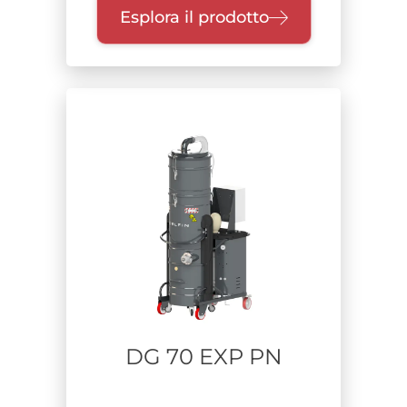
Esplora il prodotto
DG 70 EXP PN