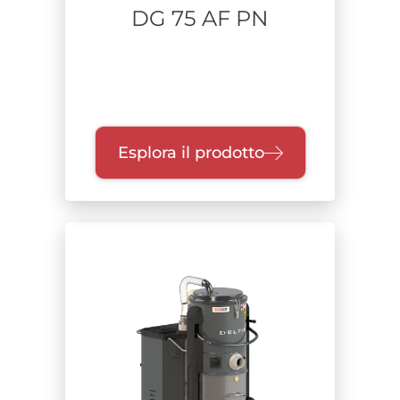
DG 75 AF PN
Esplora il prodotto