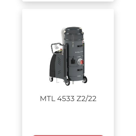
MTL 4533 Z2/22