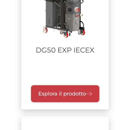
DG50 EXP IECEX
Esplora il prodotto