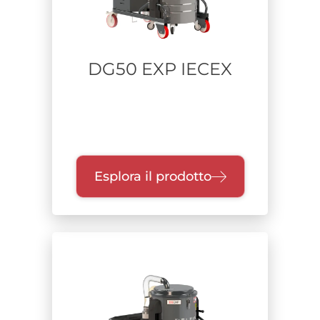
DG50 EXP IECEX
Esplora il prodotto