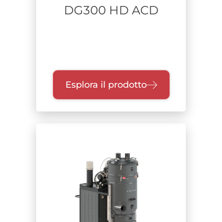
DG300 HD ACD
Esplora il prodotto