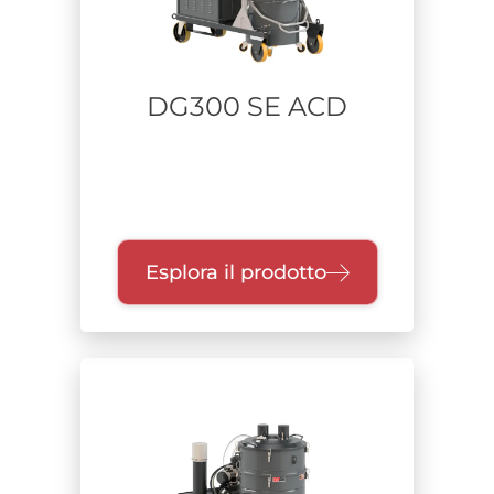
DG300 SE ACD
Esplora il prodotto