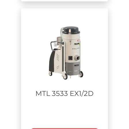
MTL 3533 EX1/2D