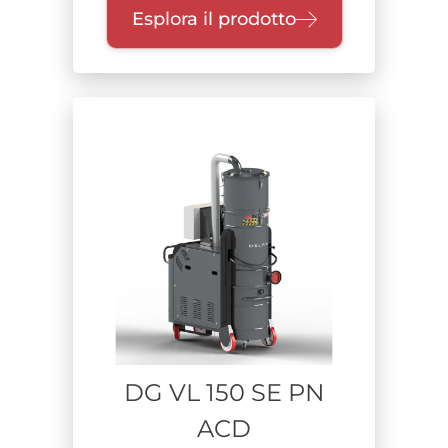
Esplora il prodotto
DG VL 150 SE PN
ACD