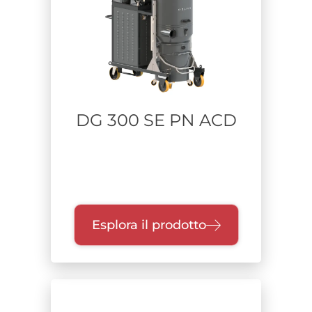
DG 300 SE PN ACD
Esplora il prodotto