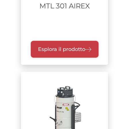
MTL 301 AIREX
Esplora il prodotto