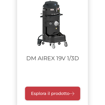
DM AIREX 19V 1/3D
Esplora il prodotto