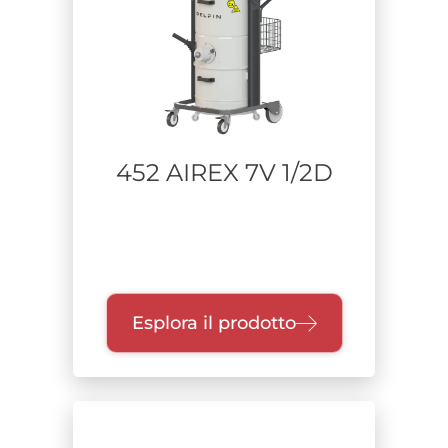
452 AIREX 7V 1/2D
Esplora il prodotto