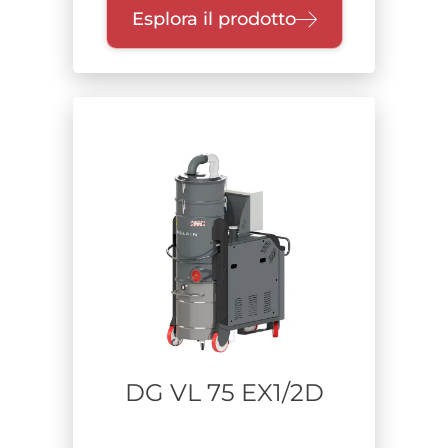
Esplora il prodotto
DG VL 75 EX1/2D