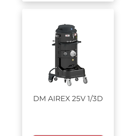
DM AIREX 25V 1/3D