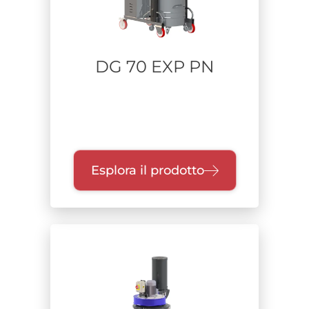
DG 70 EXP PN
Esplora il prodotto