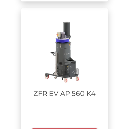
ZFR EV AP 560 K4