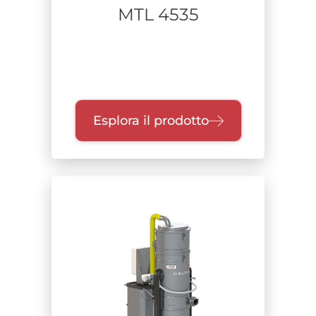
MTL 4535
Esplora il prodotto