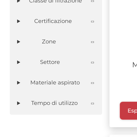
Classe di filtrazione
Certificazione
Zone
Settore
M
Materiale aspirato
Tempo di utilizzo
Esp