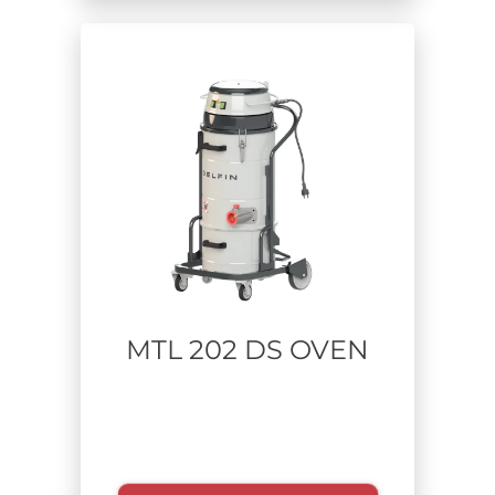
MTL 202 DS OVEN