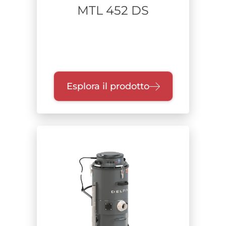
MTL 452 DS
Esplora il prodotto