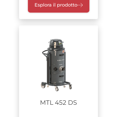
Esplora il prodotto
MTL 452 DS