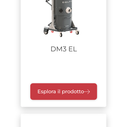
DM3 EL
Esplora il prodotto