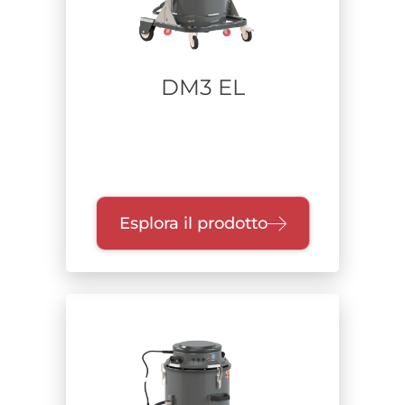
DM3 EL
Esplora il prodotto