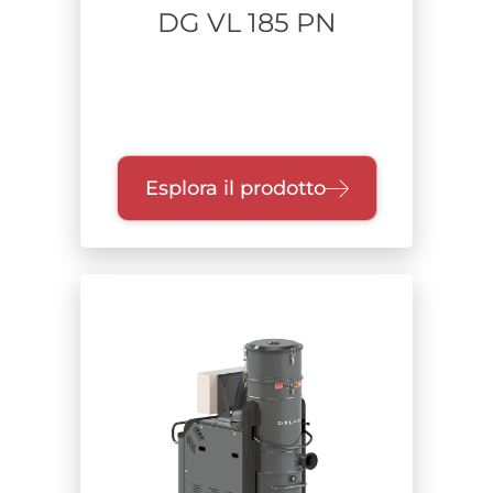
DG VL 185 PN
Esplora il prodotto