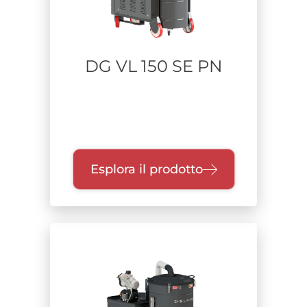
DG VL 150 SE PN
Esplora il prodotto