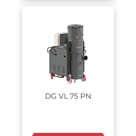
DG VL 75 PN