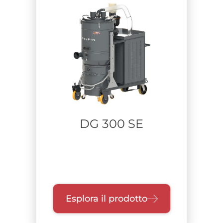
DG 300 SE
Esplora il prodotto