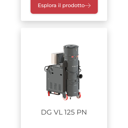
Esplora il prodotto
DG VL 125 PN