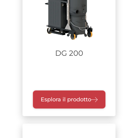
DG 200
Esplora il prodotto