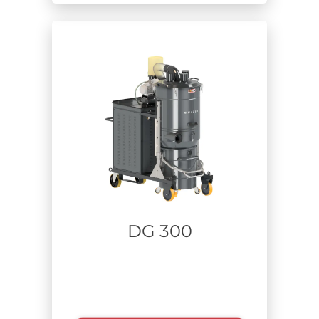
DG 300