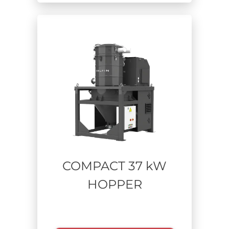
COMPACT 37 kW
HOPPER