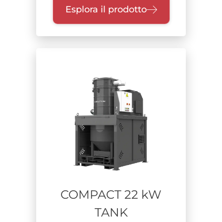
Esplora il prodotto
COMPACT 22 kW
TANK