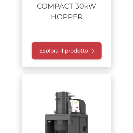
COMPACT 30kW
HOPPER
Esplora il prodotto