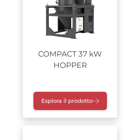
COMPACT 37 kW
HOPPER
Esplora il prodotto