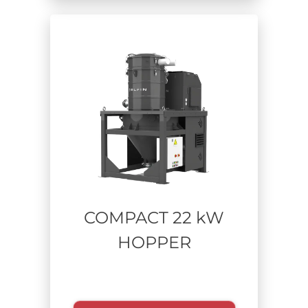
COMPACT 22 kW
HOPPER