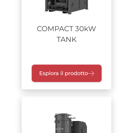
COMPACT 30kW
TANK
Esplora il prodotto