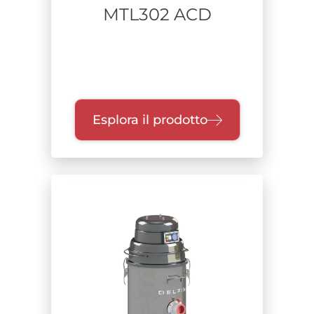
MTL302 ACD
Esplora il prodotto