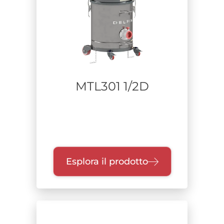
MTL301 1/2D
Esplora il prodotto