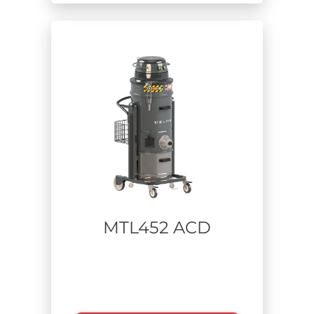
MTL452 ACD