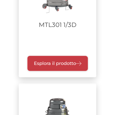
MTL301 1/3D
Esplora il prodotto