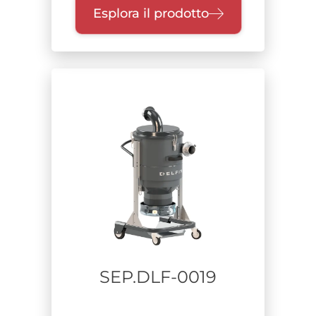
Esplora il prodotto
SEP.DLF-0019