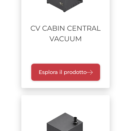
CV CABIN CENTRAL
VACUUM
Esplora il prodotto