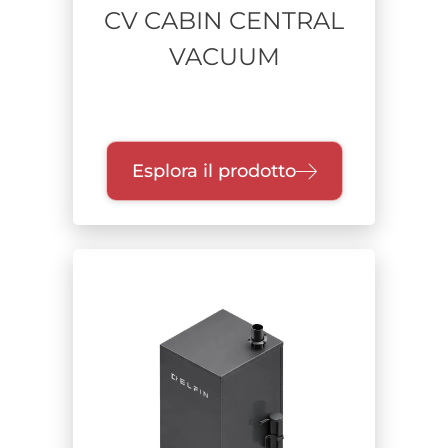
CV CABIN CENTRAL
VACUUM
Esplora il prodotto