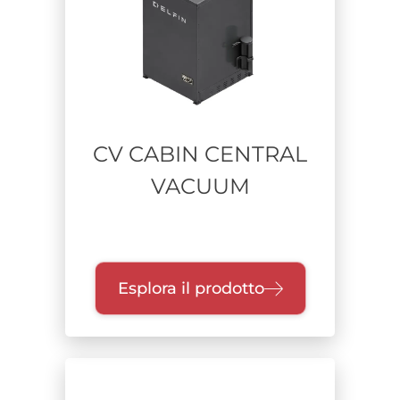
CV CABIN CENTRAL
VACUUM
Esplora il prodotto