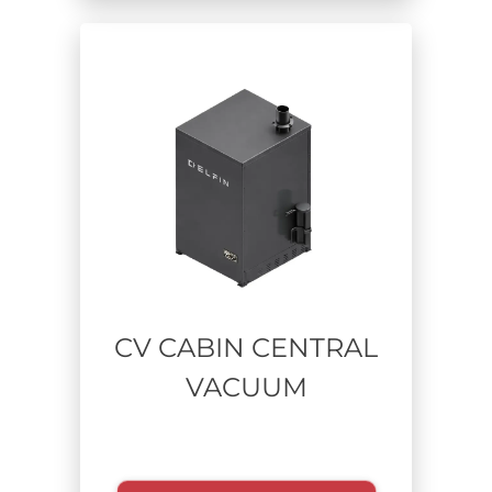
Tempo di utilizzo
CV CABIN CENTRAL
VACUUM