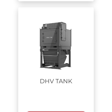
DHV TANK