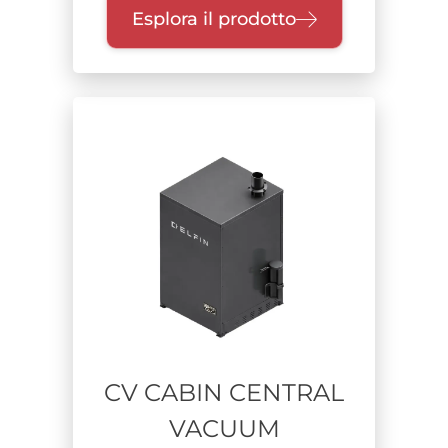
Esplora il prodotto
CV CABIN CENTRAL
VACUUM