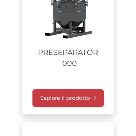
PRESEPARATOR
1000
Esplora il prodotto