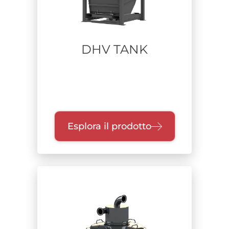
DHV TANK
Esplora il prodotto