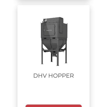
Tempo di utilizzo
DHV HOPPER