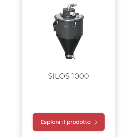
SILOS 1000
Esplora il prodotto