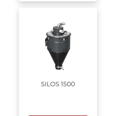
SILOS 1500