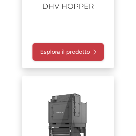
DHV HOPPER
Esplora il prodotto