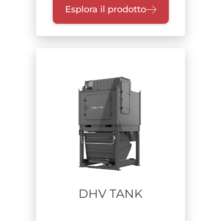
Esplora il prodotto
DHV TANK