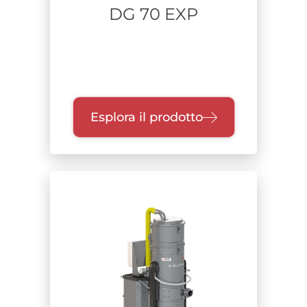
DG 70 EXP
Esplora il prodotto