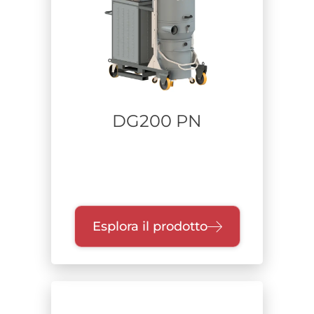
DG200 PN
Esplora il prodotto