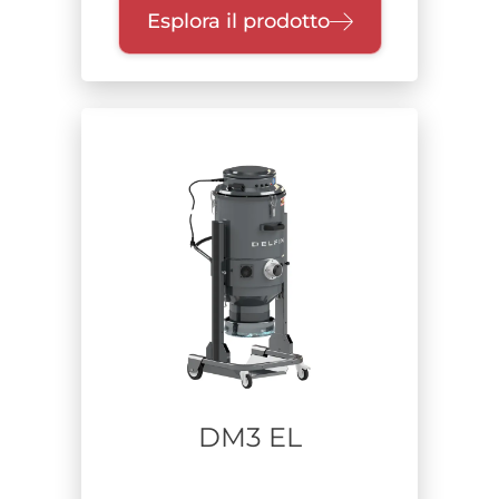
Esplora il prodotto
DM3 EL