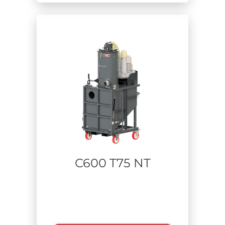
C600 T75 NT