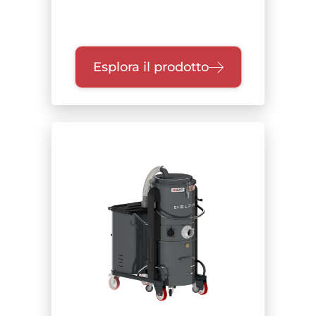
Esplora il prodotto