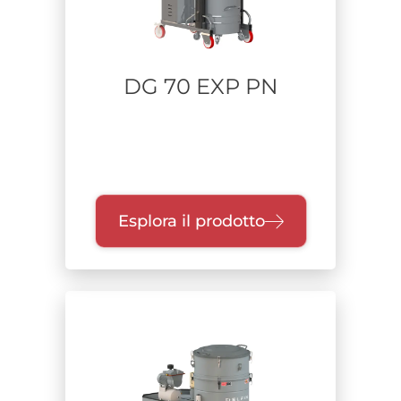
DG 70 EXP PN
Esplora il prodotto