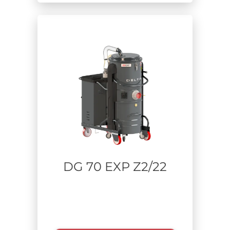
DG 70 EXP Z2/22