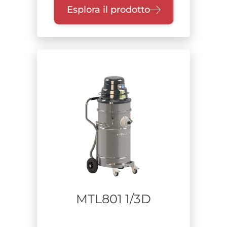
Esplora il prodotto
MTL801 1/3D