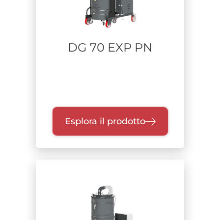
DG 70 EXP PN
Esplora il prodotto