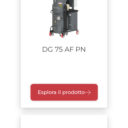
DG 75 AF PN
Esplora il prodotto