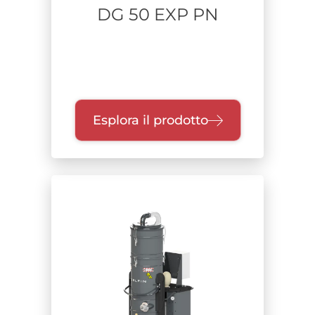
DG 50 EXP PN
Esplora il prodotto