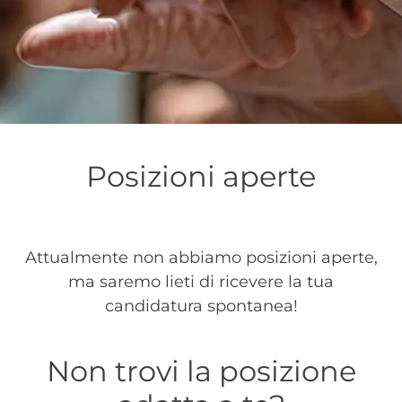
Posizioni aperte
Attualmente non abbiamo posizioni aperte,
ma saremo lieti di ricevere la tua
candidatura spontanea!
Non trovi la posizione