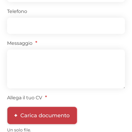
Telefono
Messaggio
Allega il tuo CV
Carica documento
Un solo file.