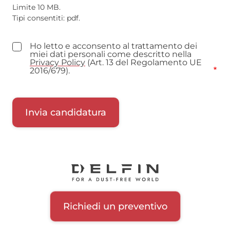
Limite 10 MB.
Tipi consentiti: pdf.
Ho letto e acconsento al trattamento dei
miei dati personali come descritto nella
Privacy Policy
(Art. 13 del Regolamento UE
2016/679).
Richiedi un preventivo