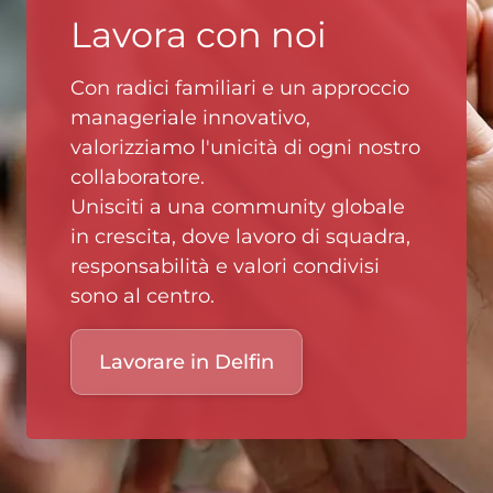
Lavora con noi
Con radici familiari e un approccio
manageriale innovativo,
valorizziamo l'unicità di ogni nostro
collaboratore.
Unisciti a una community globale
in crescita, dove lavoro di squadra,
responsabilità e valori condivisi
sono al centro.
Lavorare in Delfin