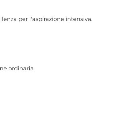
lenza per l'aspirazione intensiva.
ne ordinaria.