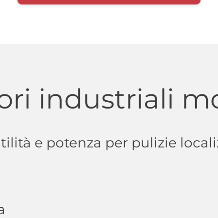
ori industriali 
tilità e potenza per pulizie locali
a