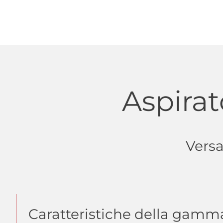
Aspirat
Versa
Caratteristiche della gamm