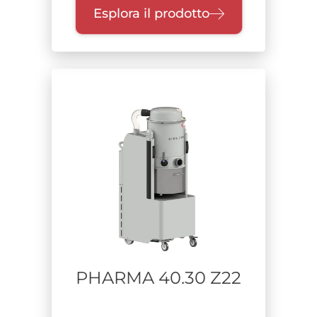
Esplora il prodotto
PHARMA 40.30 Z22