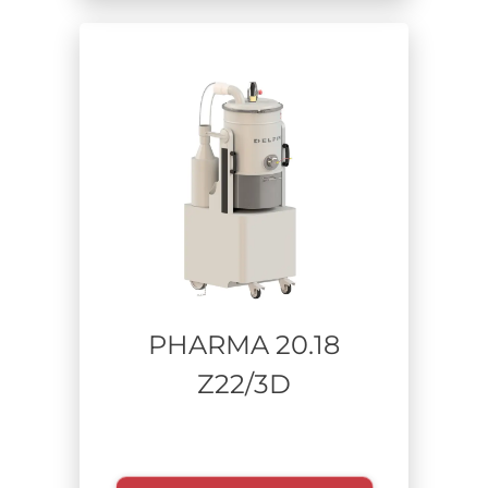
Materiale aspirato
Tempo di utilizzo
PHARMA 20.18
Z22/3D