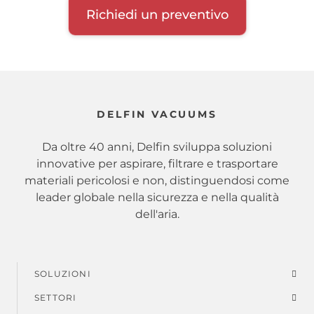
Richiedi un preventivo
DELFIN VACUUMS
Da oltre 40 anni, Delfin sviluppa soluzioni
innovative per aspirare, filtrare e trasportare
materiali pericolosi e non, distinguendosi come
leader globale nella sicurezza e nella qualità
dell'aria.
SOLUZIONI
Menu
SETTORI