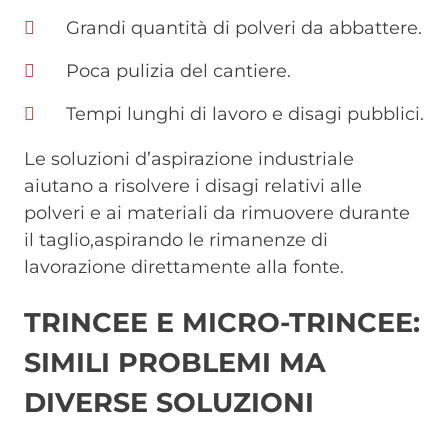
Grandi quantità di polveri da abbattere.
Poca pulizia del cantiere.
Tempi lunghi di lavoro e disagi pubblici.
Le soluzioni d’aspirazione industriale
aiutano a risolvere i disagi relativi alle
polveri e ai materiali da rimuovere durante
il taglio,aspirando le rimanenze di
lavorazione direttamente alla fonte.
TRINCEE E MICRO-TRINCEE:
SIMILI PROBLEMI MA
DIVERSE SOLUZIONI