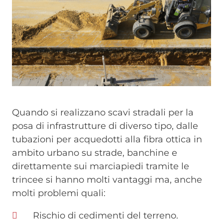
Quando si realizzano scavi stradali per la
posa di infrastrutture di diverso tipo, dalle
tubazioni per acquedotti alla fibra ottica in
ambito urbano su strade, banchine e
direttamente sui marciapiedi tramite le
trincee si hanno molti vantaggi ma, anche
molti problemi quali:
Rischio di cedimenti del terreno.