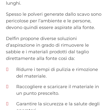
lunghi.
Spesso le polveri generate dallo scavo sono
pericolose per l’ambiente e le persone,
devono quindi essere aspirate alla fonte.
Delfin propone diverse soluzioni
d’aspirazione in grado di rimuovere le
sabbie e i materiali prodotti dal taglio
direttamente alla fonte così da:
Ridurre i tempi di pulizia e rimozione
del materiale.
Raccogliere e scaricare il materiale in
un punto prescelto.
Garantire la sicurezza e la salute degli