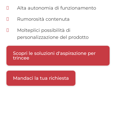
Alta autonomia di funzionamento
Rumorosità contenuta
Molteplici possibilità di
personalizzazione del prodotto
Scopri le soluzioni d'aspirazione per
trincee
Mandaci la tua richiesta