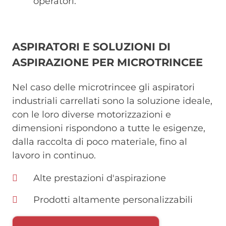
operatori.
ASPIRATORI E SOLUZIONI DI
ASPIRAZIONE PER MICROTRINCEE
Nel caso delle microtrincee gli aspiratori
industriali carrellati sono la soluzione ideale,
con le loro diverse motorizzazioni e
dimensioni rispondono a tutte le esigenze,
dalla raccolta di poco materiale, fino al
lavoro in continuo.
Alte prestazioni d'aspirazione
Prodotti altamente personalizzabili