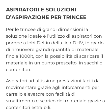
ASPIRATORI E SOLUZIONI
D’ASPIRAZIONE PER TRINCEE
Per le trincee di grandi dimensioni la
soluzione ideale è l’utilizzo di aspiratori con
pompe a lobi Delfin della liea DHV, in grado
di rimuovere grandi quantità di materiale,
fino a 1000lt, con la possibilità di scaricare il
materiale in un punto prescelto, in sacchi o
contenitori.
Aspiratori ad altissime prestazioni facili da
movimentare grazie agli inforcamenti per
carrello elevatore con facilità di
smaltimento e scarico del materiale grazie a
contenitori estraibili.