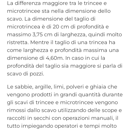
La differenza maggiore tra le trincee e
microtrincee sta nella dimensione dello
scavo. La dimensione del taglio di
microtrincea è di 20 cm di profondità e
massimo 3,75 cm di larghezza, quindi molto
ristretta. Mentre il taglio di una trincea ha
come larghezza e profondità massima una
dimensione di 4,60m. In caso in cui la
profondità del taglio sia maggiore si parla di
scavo di pozzi.
Le sabbie, argille, limi, polveri e ghiaia che
vengono prodotti in grandi quantità durante
gli scavi di trincee e microtrincee vengono
rimossi dallo scavo utilizzando delle scope e
raccolti in secchi con operazioni manuali, il
tutto impiegando operatori e tempi molto