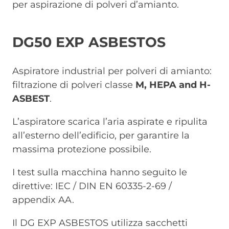
per aspirazione di polveri d’amianto.
DG50 EXP ASBESTOS
Aspiratore industrial per polveri di amianto:
filtrazione di polveri classe
M, HEPA and H-
ASBEST
.
L’aspiratore scarica l’aria aspirate e ripulita
all’esterno dell’edificio, per garantire la
massima protezione possibile.
I test sulla macchina hanno seguito le
direttive: IEC / DIN EN 60335-2-69 /
appendix AA.
Il DG EXP ASBESTOS utilizza sacchetti