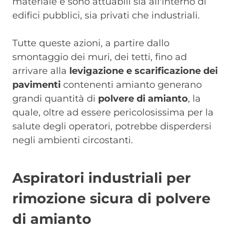
materiale e sono attuabili sia all'interno di
edifici pubblici, sia privati che industriali.
Tutte queste azioni, a partire dallo
smontaggio dei muri, dei tetti, fino ad
arrivare alla
levigazione e scarificazione dei
pavimenti
contenenti amianto generano
grandi quantità di
polvere di amianto
, la
quale, oltre ad essere pericolosissima per la
salute degli operatori, potrebbe disperdersi
negli ambienti circostanti.
Aspiratori industriali per
rimozione sicura di polvere
di amianto