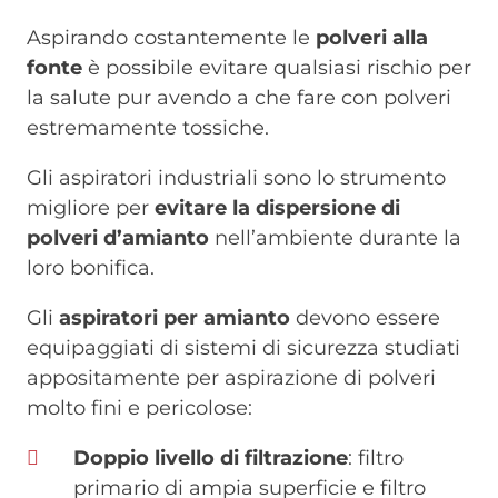
Aspirando costantemente le
polveri alla
fonte
è possibile evitare qualsiasi rischio per
la salute pur avendo a che fare con polveri
estremamente tossiche.
Gli aspiratori industriali sono lo strumento
migliore per
evitare la dispersione di
polveri d’amianto
nell’ambiente durante la
loro bonifica.
Gli
aspiratori per amianto
devono essere
equipaggiati di sistemi di sicurezza studiati
appositamente per aspirazione di polveri
molto fini e pericolose:
Doppio livello di filtrazione
: filtro
primario di ampia superficie e filtro