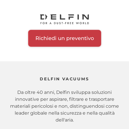
Richiedi un preventivo
DELFIN VACUUMS
Da oltre 40 anni, Delfin sviluppa soluzioni
innovative per aspirare, filtrare e trasportare
materiali pericolosi e non, distinguendosi come
leader globale nella sicurezza e nella qualità
dell'aria.