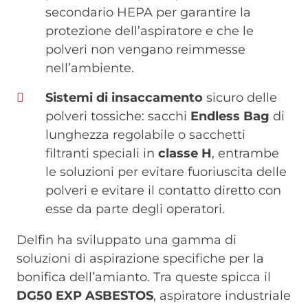
secondario HEPA per garantire la
protezione dell’aspiratore e che le
polveri non vengano reimmesse
nell’ambiente.
Sistemi di insaccamento
sicuro delle
polveri tossiche: sacchi
Endless Bag
di
lunghezza regolabile o sacchetti
filtranti speciali in
classe H
, entrambe
le soluzioni per evitare fuoriuscita delle
polveri e evitare il contatto diretto con
esse da parte degli operatori.
Delfin ha sviluppato una gamma di
soluzioni di aspirazione specifiche per la
bonifica dell’amianto. Tra queste spicca il
DG50 EXP ASBESTOS
, aspiratore industriale