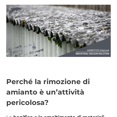
Immagine
Perché la rimozione di
amianto è un’attività
pericolosa?