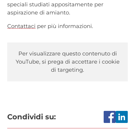
speciali studiati appositamente per
aspirazione di amianto.
Contattaci
per più informazioni.
Per visualizzare questo contenuto di
YouTube, si prega di accettare i cookie
di targeting.
Condividi su: