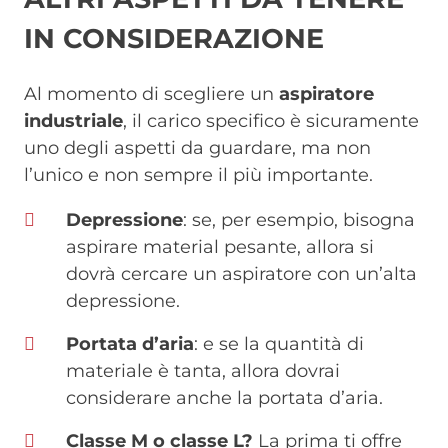
IN CONSIDERAZIONE
Al momento di scegliere un
aspiratore
industriale
, il carico specifico è sicuramente
uno degli aspetti da guardare, ma non
l’unico e non sempre il più importante.
Depressione
: se, per esempio, bisogna
aspirare material pesante, allora si
dovrà cercare un aspiratore con un’alta
depressione.
Portata d’aria
: e se la quantità di
materiale è tanta, allora dovrai
considerare anche la portata d’aria.
Classe M o classe L?
La prima ti offre