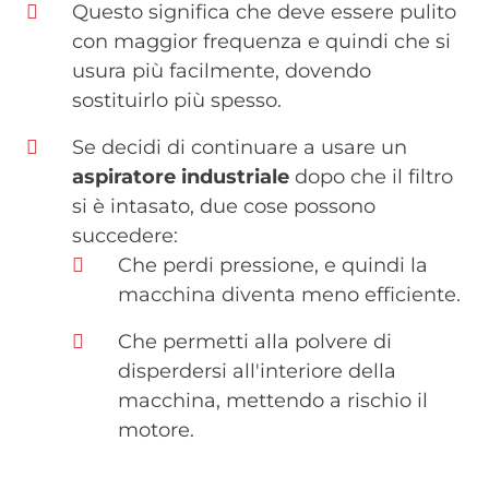
Questo significa che deve essere pulito
con maggior frequenza e quindi che si
usura più facilmente, dovendo
sostituirlo più spesso.
Se decidi di continuare a usare un
aspiratore industriale
dopo che il filtro
si è intasato, due cose possono
succedere:
Che perdi pressione, e quindi la
macchina diventa meno efficiente.
Che permetti alla polvere di
disperdersi all'interiore della
macchina, mettendo a rischio il
motore.