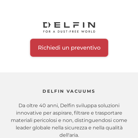
Richiedi un preventivo
DELFIN VACUUMS
Da oltre 40 anni, Delfin sviluppa soluzioni
innovative per aspirare, filtrare e trasportare
materiali pericolosi e non, distinguendosi come
leader globale nella sicurezza e nella qualità
dell'aria.