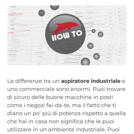
Image
Le differenze tra un
aspiratore industriale
e
uno commerciale sono enormi. Puoi trovare
di sicuro delle buone macchine in posti
come i negozi fai-da-te, ma il fatto che ti
diano un po’ più di potenza rispetto a quella
che hai in casa non significa che le puoi
utilizzare in un ambiente industriale. Puoi