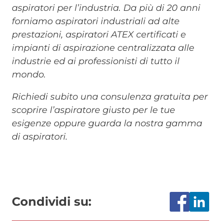
aspiratori per l’industria. Da più di 20 anni
forniamo aspiratori industriali ad alte
prestazioni, aspiratori ATEX certificati e
impianti di aspirazione centralizzata alle
industrie ed ai professionisti di tutto il
mondo.
Richiedi subito una consulenza gratuita per
scoprire l’aspiratore giusto per le tue
esigenze oppure guarda la nostra gamma
di aspiratori.
Condividi su: