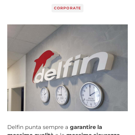
CORPORATE
Image
Delfin punta sempre a
garantire la