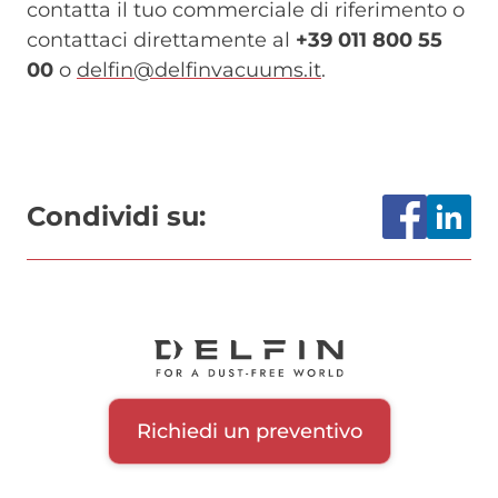
contatta il tuo commerciale di riferimento o
contattaci direttamente al
+39 011 800 55
00
o
delfin@delfinvacuums.it
.
Condividi su:
Richiedi un preventivo