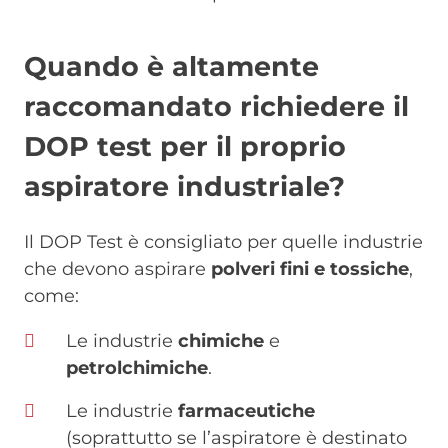
Quando è altamente
raccomandato richiedere il
DOP test per il proprio
aspiratore industriale?
Il DOP Test è consigliato per quelle industrie
che devono aspirare
polveri fini e tossiche
,
come:
Le industrie
chimiche
e
petrolchimiche
.
Le industrie
farmaceutiche
(soprattutto se l’aspiratore è destinato