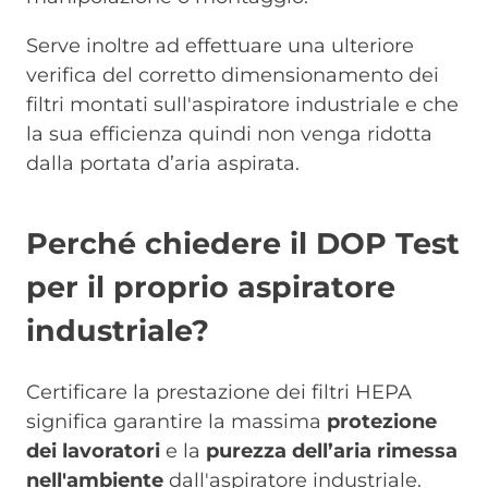
Serve inoltre ad effettuare una ulteriore
verifica del corretto dimensionamento dei
filtri montati sull'aspiratore industriale e che
la sua efficienza quindi non venga ridotta
dalla portata d’aria aspirata.
Perché chiedere il DOP Test
per il proprio aspiratore
industriale?
Certificare la prestazione dei filtri HEPA
significa garantire la massima
protezione
dei lavoratori
e la
purezza dell’aria rimessa
nell'ambiente
dall'aspiratore industriale.