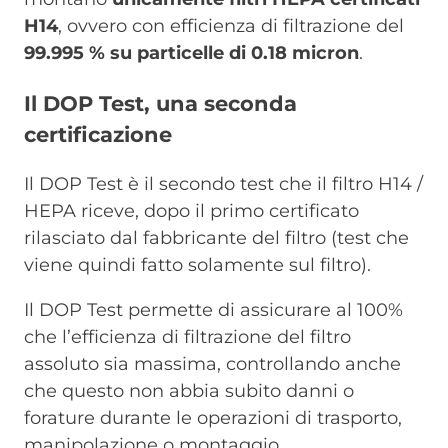
H14
, ovvero con efficienza di filtrazione del
99.995 % su particelle di 0.18 micron
.
Il DOP Test, una seconda
certificazione
Il DOP Test è il secondo test che il filtro H14 /
HEPA riceve, dopo il primo certificato
rilasciato dal fabbricante del filtro (test che
viene quindi fatto solamente sul filtro).
Il DOP Test permette di assicurare al 100%
che l’efficienza di filtrazione del filtro
assoluto sia massima, controllando anche
che questo non abbia subito danni o
forature durante le operazioni di trasporto,
manipolazione o montaggio.