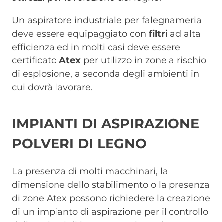
Un aspiratore industriale per falegnameria
deve essere equipaggiato con
filtri
ad alta
efficienza ed in molti casi deve essere
certificato
Atex
per utilizzo in zone a rischio
di esplosione, a seconda degli ambienti in
cui dovrà lavorare.
IMPIANTI DI ASPIRAZIONE
POLVERI DI LEGNO
La presenza di molti macchinari, la
dimensione dello stabilimento o la presenza
di zone Atex possono richiedere la creazione
di un impianto di aspirazione per il controllo