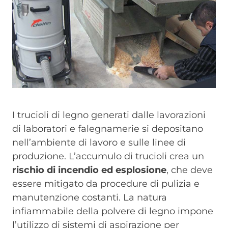
I trucioli di legno generati dalle lavorazioni
di laboratori e falegnamerie si depositano
nell’ambiente di lavoro e sulle linee di
produzione. L’accumulo di trucioli crea un
rischio di incendio ed esplosione
, che deve
essere mitigato da procedure di pulizia e
manutenzione costanti. La natura
infiammabile della polvere di legno impone
l’utilizzo di sistemi di aspirazione per