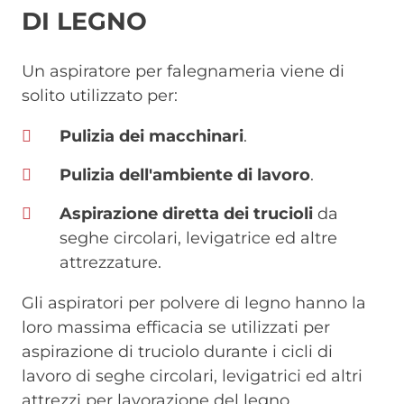
DI LEGNO
Un aspiratore per falegnameria viene di
solito utilizzato per:
Pulizia dei macchinari
.
Pulizia dell'ambiente di lavoro
.
Aspirazione diretta dei trucioli
da
seghe circolari, levigatrice ed altre
attrezzature.
Gli aspiratori per polvere di legno hanno la
loro massima efficacia se utilizzati per
aspirazione di truciolo durante i cicli di
lavoro di seghe circolari, levigatrici ed altri
attrezzi per lavorazione del legno.