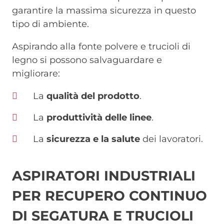
garantire la massima sicurezza in questo
tipo di ambiente.
Aspirando alla fonte polvere e trucioli di
legno si possono salvaguardare e
migliorare:
La
qualità del prodotto
.
La
produttività delle linee
.
La
sicurezza e la salute
dei lavoratori.
ASPIRATORI INDUSTRIALI
PER RECUPERO CONTINUO
DI SEGATURA E TRUCIOLI