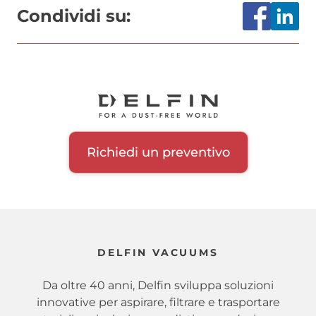
Condividi su:
Richiedi un preventivo
DELFIN VACUUMS
Da oltre 40 anni, Delfin sviluppa soluzioni
innovative per aspirare, filtrare e trasportare