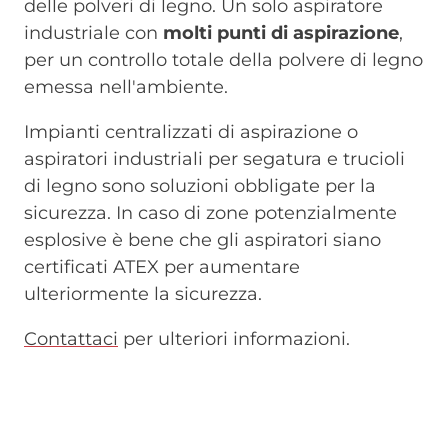
delle polveri di legno. Un solo aspiratore
industriale con
molti punti di aspirazione
,
per un controllo totale della polvere di legno
emessa nell'ambiente.
Impianti centralizzati di aspirazione o
aspiratori industriali per segatura e trucioli
di legno sono soluzioni obbligate per la
sicurezza. In caso di zone potenzialmente
esplosive è bene che gli aspiratori siano
certificati ATEX per aumentare
ulteriormente la sicurezza.
Contattaci
per ulteriori informazioni.