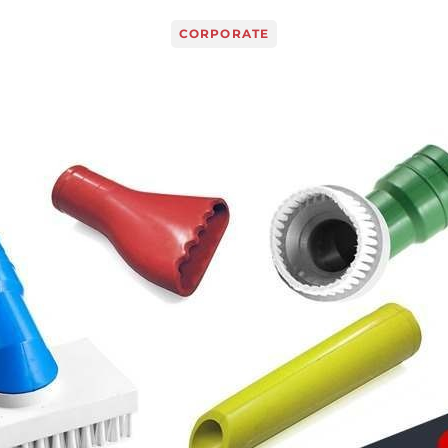
CORPORATE