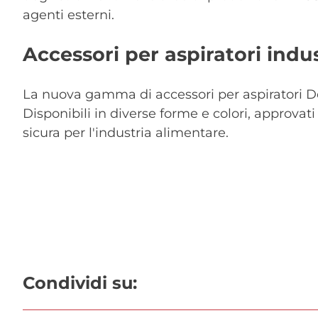
agenti esterni.
Accessori per aspiratori indus
La nuova gamma di accessori per aspiratori Del
Disponibili in diverse forme e colori, approvati
sicura per l'industria alimentare.
Condividi su: