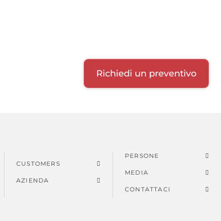
Richiedi un preventivo
PERSONE
CUSTOMERS
MEDIA
AZIENDA
CONTATTACI