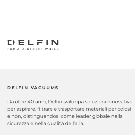
DELFIN VACUUMS
Da oltre 40 anni, Delfin sviluppa soluzioni innovative
per aspirare, filtrare e trasportare materiali pericolosi
e non, distinguendosi come leader globale nella
sicurezza e nella qualità dell'aria.