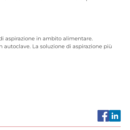
di aspirazione in ambito alimentare.
 in autoclave. La soluzione di aspirazione più