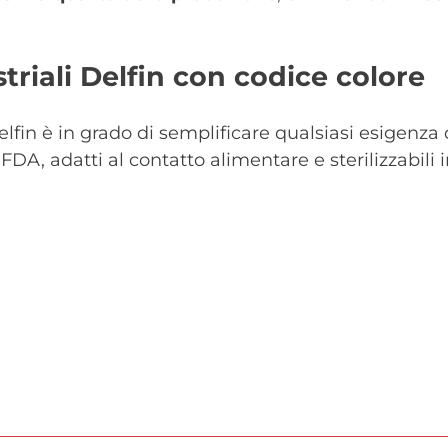
triali Delfin con codice colore
fin è in grado di semplificare qualsiasi esigenza 
 FDA, adatti al contatto alimentare e sterilizzabili