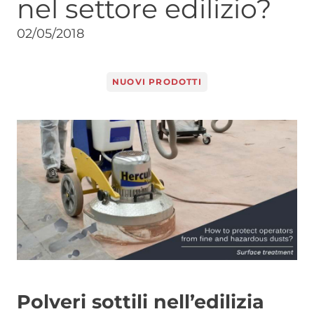
nel settore edilizio?
02/05/2018
NUOVI PRODOTTI
Image
Polveri sottili nell’edilizia