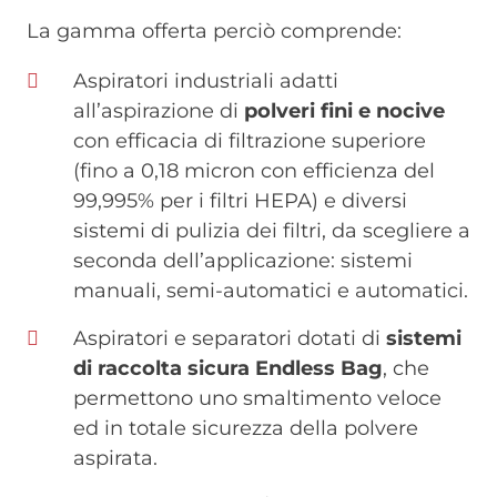
La gamma offerta perciò comprende:
Aspiratori industriali adatti
all’aspirazione di
polveri fini e nocive
con efficacia di filtrazione superiore
(fino a 0,18 micron con efficienza del
99,995% per i filtri HEPA) e diversi
sistemi di pulizia dei filtri, da scegliere a
seconda dell’applicazione: sistemi
manuali, semi-automatici e automatici.
Aspiratori e separatori dotati di
sistemi
di raccolta sicura Endless Bag
, che
permettono uno smaltimento veloce
ed in totale sicurezza della polvere
aspirata.