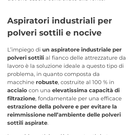
Aspiratori industriali per
polveri sottili e nocive
L’impiego di
un aspiratore industriale per
polveri sottili
al fianco delle attrezzature da
lavoro è la soluzione ideale a questo tipo di
problema, in quanto composta da
macchine
robuste
, costruite al 100 % in
acciaio
con una
elevatissima capacità di
filtrazione
, fondamentale per una efficace
estrazione della polvere e per evitare la
reimmissione nell’ambiente delle polveri
sottili aspirate
.