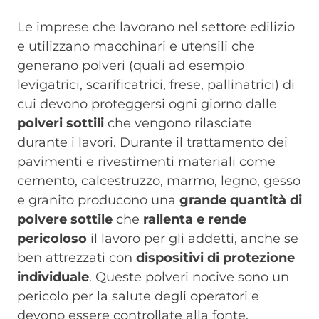
Le imprese che lavorano nel settore edilizio
e utilizzano macchinari e utensili che
generano polveri (quali ad esempio
levigatrici, scarificatrici, frese, pallinatrici) di
cui devono proteggersi ogni giorno dalle
polveri sottili
che vengono rilasciate
durante i lavori. Durante il trattamento dei
pavimenti e rivestimenti materiali come
cemento, calcestruzzo, marmo, legno, gesso
e granito producono una
grande quantità di
polvere sottile
che
rallenta e rende
pericoloso
il lavoro per gli addetti, anche se
ben attrezzati con
dispositivi di protezione
individuale
. Queste polveri nocive sono un
pericolo per la salute degli operatori e
devono essere controllate alla fonte.