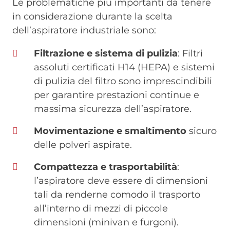
Le problematiche più importanti da tenere
in considerazione durante la scelta
dell’aspiratore industriale sono:
Filtrazione e sistema di pulizia
: Filtri
assoluti certificati H14 (HEPA) e sistemi
di pulizia del filtro sono imprescindibili
per garantire prestazioni continue e
massima sicurezza dell’aspiratore.
Movimentazione e smaltimento
sicuro
delle polveri aspirate.
Compattezza e trasportabilità
:
l’aspiratore deve essere di dimensioni
tali da renderne comodo il trasporto
all’interno di mezzi di piccole
dimensioni (minivan e furgoni).