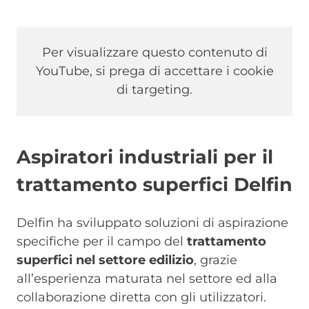
Per visualizzare questo contenuto di
YouTube, si prega di accettare i cookie
di targeting.
Aspiratori industriali per il
trattamento superfici Delfin
Delfin ha sviluppato soluzioni di aspirazione
specifiche per il campo del
trattamento
superfici nel settore edilizio
, grazie
all’esperienza maturata nel settore ed alla
collaborazione diretta con gli utilizzatori.