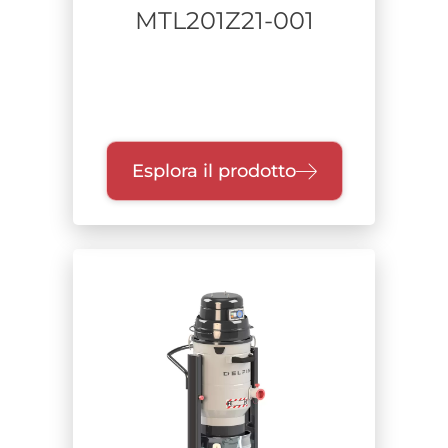
MTL201Z21-001
Esplora il prodotto