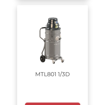
Materiale aspirato
Tempo di utilizzo
MTL801 1/3D