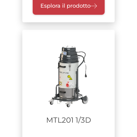
Esplora il prodotto
MTL201 1/3D