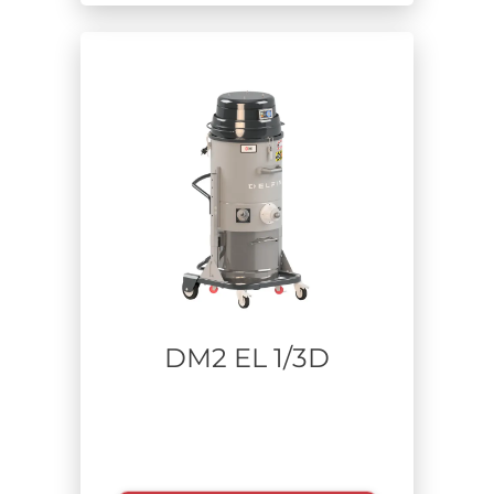
DM2 EL 1/3D