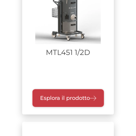
MTL451 1/2D
Esplora il prodotto