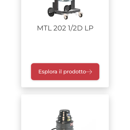
MTL 202 1/2D LP
Esplora il prodotto