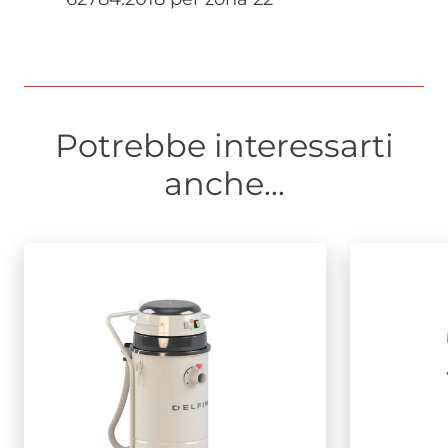
Potrebbe interessarti
anche...