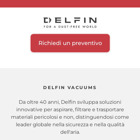
Richiedi un preventivo
DELFIN VACUUMS
Da oltre 40 anni, Delfin sviluppa soluzioni
innovative per aspirare, filtrare e trasportare
materiali pericolosi e non, distinguendosi come
leader globale nella sicurezza e nella qualità
dell'aria.