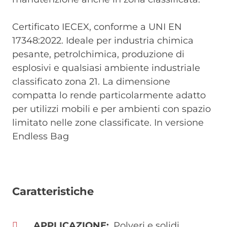
Certificato IECEX, conforme a UNI EN
17348:2022. Ideale per industria chimica
pesante, petrolchimica, produzione di
esplosivi e qualsiasi ambiente industriale
classificato zona 21. La dimensione
compatta lo rende particolarmente adatto
per utilizzi mobili e per ambienti con spazio
limitato nelle zone classificate. In versione
Endless Bag
Caratteristiche
APPLICAZIONE
Polveri e solidi