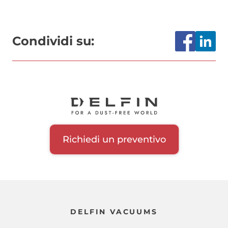
Condividi su:
Richiedi un preventivo
DELFIN VACUUMS