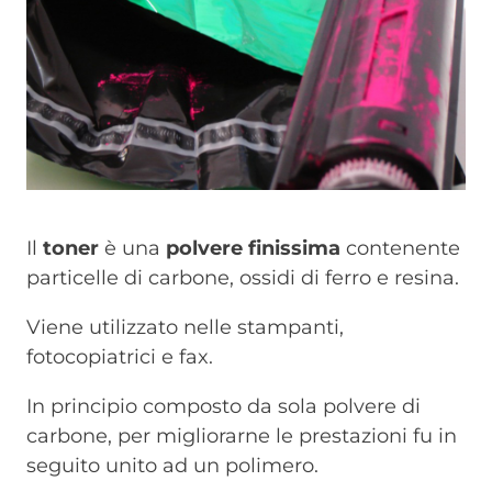
Il
toner
è una
polvere finissima
contenente
particelle di carbone, ossidi di ferro e resina.
Viene utilizzato nelle stampanti,
fotocopiatrici e fax.
In principio composto da sola polvere di
carbone, per migliorarne le prestazioni fu in
seguito unito ad un polimero.