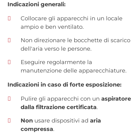
Indicazioni generali:
Collocare gli apparecchi in un locale
ampio e ben ventilato.
Non direzionare le bocchette di scarico
dell'aria verso le persone.
Eseguire regolarmente la
manutenzione delle apparecchiature.
Indicazioni in caso di forte esposizione:
Pulire gli apparecchi con un
aspiratore
dalla filtrazione certificata
.
Non
usare dispositivi ad
aria
compressa
.