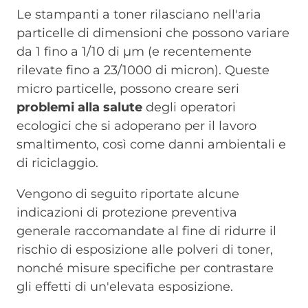
Le stampanti a toner rilasciano nell'aria
particelle di dimensioni che possono variare
da 1 fino a 1/10 di µm (e recentemente
rilevate fino a 23/1000 di micron). Queste
micro particelle, possono creare seri
problemi alla salute
degli operatori
ecologici che si adoperano per il lavoro
smaltimento, così come danni ambientali e
di riciclaggio.
Vengono di seguito riportate alcune
indicazioni di protezione preventiva
generale raccomandate al fine di ridurre il
rischio di esposizione alle polveri di toner,
nonché misure specifiche per contrastare
gli effetti di un'elevata esposizione.