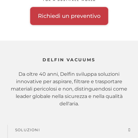
Richiedi un preventivo
DELFIN VACUUMS
Da oltre 40 anni, Delfin sviluppa soluzioni
innovative per aspirare, filtrare e trasportare
materiali pericolosi e non, distinguendosi come
leader globale nella sicurezza e nella qualità
dell'aria.
SOLUZIONI
Menu