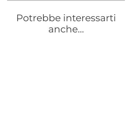
Potrebbe interessarti
anche...