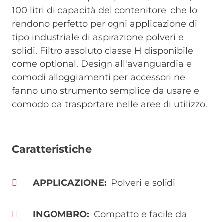
100 litri di capacità del contenitore, che lo
rendono perfetto per ogni applicazione di
tipo industriale di aspirazione polveri e
solidi. Filtro assoluto classe H disponibile
come optional. Design all'avanguardia e
comodi alloggiamenti per accessori ne
fanno uno strumento semplice da usare e
comodo da trasportare nelle aree di utilizzo.
Caratteristiche
APPLICAZIONE
Polveri e solidi
INGOMBRO
Compatto e facile da