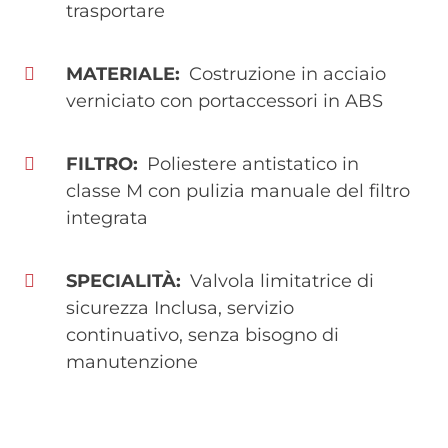
trasportare
MATERIALE
Costruzione in acciaio
verniciato con portaccessori in ABS
FILTRO
Poliestere antistatico in
classe M con pulizia manuale del filtro
integrata
SPECIALITÀ
Valvola limitatrice di
sicurezza Inclusa, servizio
continuativo, senza bisogno di
manutenzione