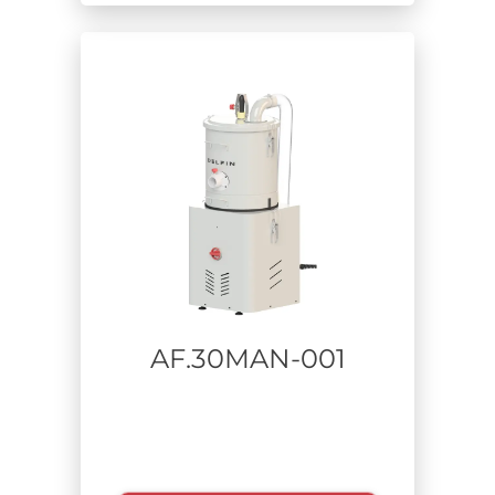
AF.30MAN-001