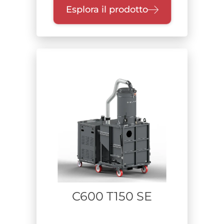
Esplora il prodotto
C600 T150 SE