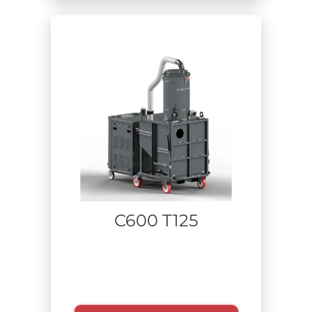
C600 T125