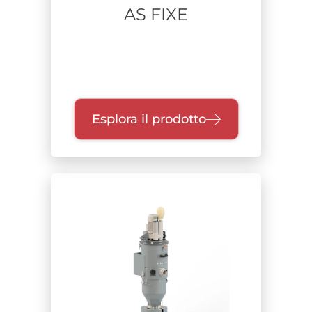
AS FIXE
Esplora il prodotto