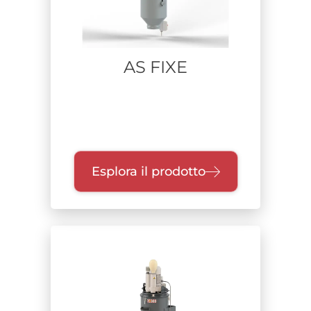
AS FIXE
Esplora il prodotto