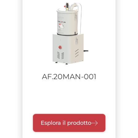
AF.20MAN-001
Esplora il prodotto