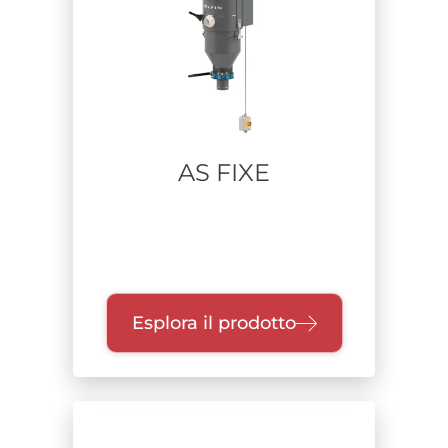
AS FIXE
Esplora il prodotto