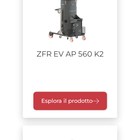
ZFR EV AP 560 K2
Esplora il prodotto