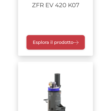
ZFR EV 420 K07
Esplora il prodotto