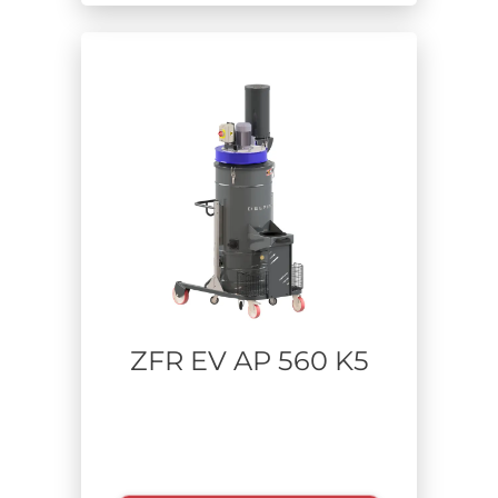
ZFR EV AP 560 K5