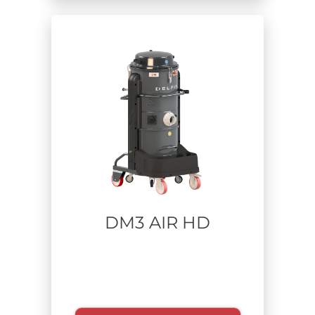
DM3 AIR HD