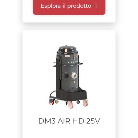
Esplora il prodotto
DM3 AIR HD 25V