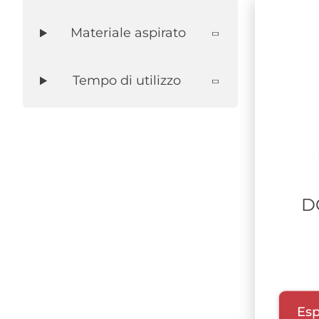
Materiale aspirato
Tempo di utilizzo
D
Esp