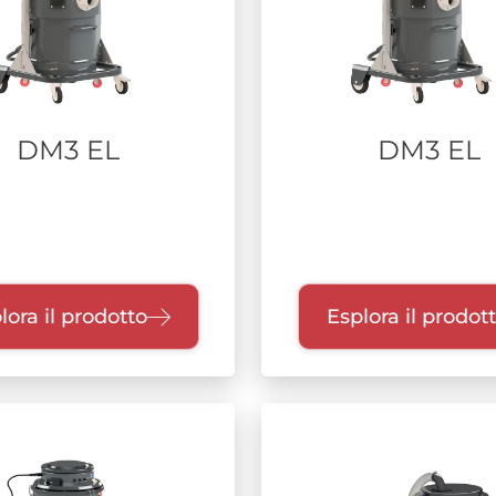
DM3 EL
DM3 EL
lora il prodotto
Esplora il prodot