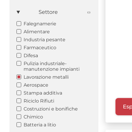
Settore
Falegnamerie
Alimentare
Industria pesante
Farmaceutico
Difesa
Pulizia industriale-
manutenzione impianti
Lavorazione metalli
Aerospace
Stampa additiva
Riciclo Rifiuti
Esp
Costruzioni e bonifiche
Chimico
Batteria a litio