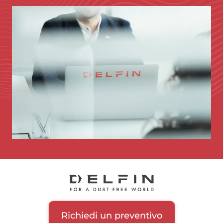
Immagine
Richiedi un preventivo