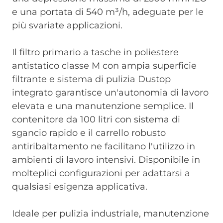
e una portata di 540 m³/h, adeguate per le
più svariate applicazioni.
Il filtro primario a tasche in poliestere
antistatico classe M con ampia superficie
filtrante e sistema di pulizia Dustop
integrato garantisce un'autonomia di lavoro
elevata e una manutenzione semplice. Il
contenitore da 100 litri con sistema di
sgancio rapido e il carrello robusto
antiribaltamento ne facilitano l'utilizzo in
ambienti di lavoro intensivi. Disponibile in
molteplici configurazioni per adattarsi a
qualsiasi esigenza applicativa.
Ideale per pulizia industriale, manutenzione