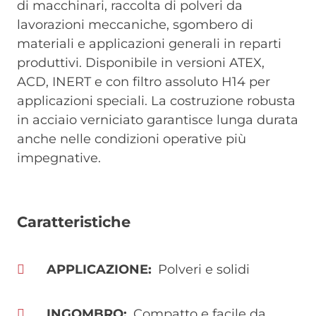
di macchinari, raccolta di polveri da
lavorazioni meccaniche, sgombero di
materiali e applicazioni generali in reparti
produttivi. Disponibile in versioni ATEX,
ACD, INERT e con filtro assoluto H14 per
applicazioni speciali. La costruzione robusta
in acciaio verniciato garantisce lunga durata
anche nelle condizioni operative più
impegnative.
Caratteristiche
APPLICAZIONE
Polveri e solidi
INGOMBRO
Compatto e facile da