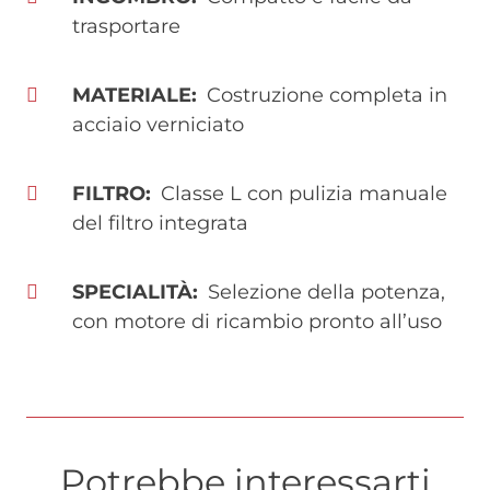
trasportare
MATERIALE
Costruzione completa in
acciaio verniciato
FILTRO
Classe L con pulizia manuale
del filtro integrata
SPECIALITÀ
Selezione della potenza,
con motore di ricambio pronto all’uso
Potrebbe interessarti