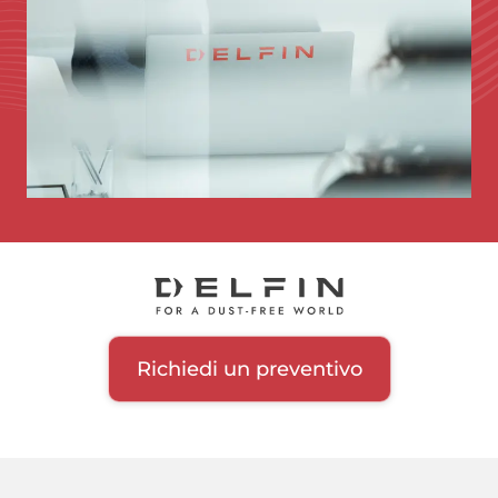
Richiedi un preventivo