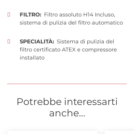
FILTRO
Filtro assoluto H14 Incluso,
sistema di pulizia del filtro automatico
SPECIALITÀ
Sistema di pulizia del
filtro certificato ATEX e compressore
installato
Potrebbe interessarti
anche...