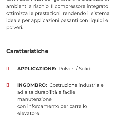
ambienti a rischio. Il compressore integrato
ottimizza le prestazioni, rendendo il sistema
ideale per applicazioni pesanti con liquidi e
polveri.
Caratteristiche
APPLICAZIONE
Polveri / Solidi
INGOMBRO
Costruzione industriale
ad alta durabilità e facile
manutenzione
con inforcamento per carrello
elevatore