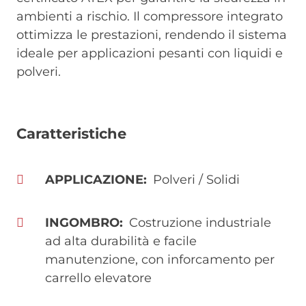
ambienti a rischio. Il compressore integrato
ottimizza le prestazioni, rendendo il sistema
ideale per applicazioni pesanti con liquidi e
polveri.
Caratteristiche
APPLICAZIONE
Polveri / Solidi
INGOMBRO
Costruzione industriale
ad alta durabilità e facile
manutenzione, con inforcamento per
carrello elevatore