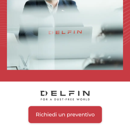
Richiedi un preventivo