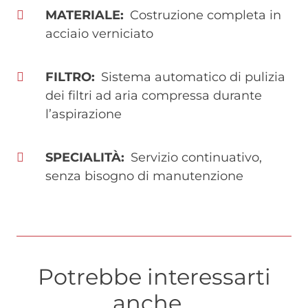
MATERIALE
Costruzione completa in
acciaio verniciato
FILTRO
Sistema automatico di pulizia
dei filtri ad aria compressa durante
l’aspirazione
SPECIALITÀ
Servizio continuativo,
senza bisogno di manutenzione
Potrebbe interessarti
anche...