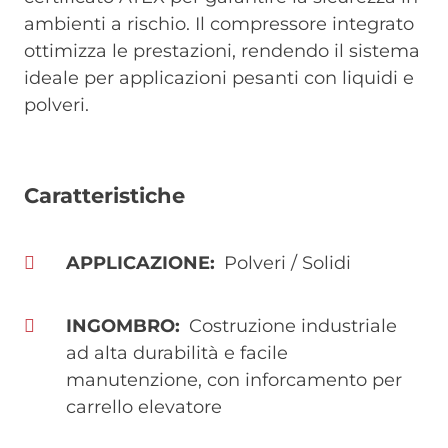
ambienti a rischio. Il compressore integrato
ottimizza le prestazioni, rendendo il sistema
ideale per applicazioni pesanti con liquidi e
polveri.
Caratteristiche
APPLICAZIONE
Polveri / Solidi
INGOMBRO
Costruzione industriale
ad alta durabilità e facile
manutenzione, con inforcamento per
carrello elevatore