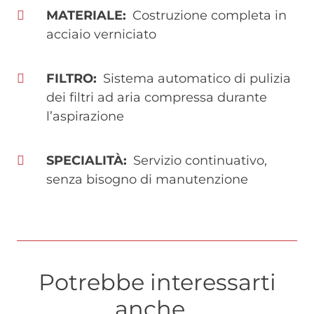
MATERIALE
Costruzione completa in
acciaio verniciato
FILTRO
Sistema automatico di pulizia
dei filtri ad aria compressa durante
l’aspirazione
SPECIALITÀ
Servizio continuativo,
senza bisogno di manutenzione
Potrebbe interessarti
anche...