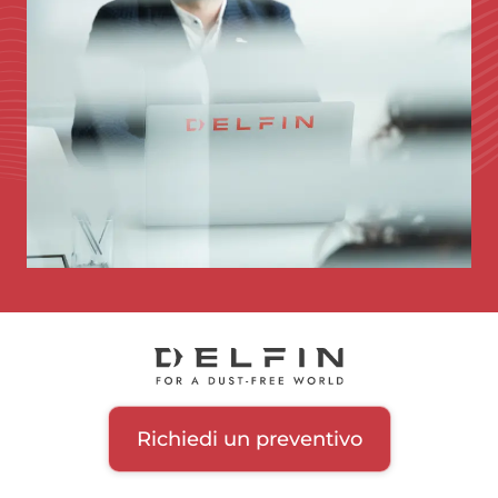
Richiedi un preventivo