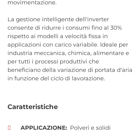
movimentazione.
La gestione intelligente dell'inverter
consente di ridurre i consumi fino al 30%
rispetto ai modelli a velocità fissa in
applicazioni con carico variabile. Ideale per
industria meccanica, chimica, alimentare e
per tutti i processi produttivi che
beneficiano della variazione di portata d'aria
in funzione del ciclo di lavorazione.
Caratteristiche
APPLICAZIONE
Polveri e solidi