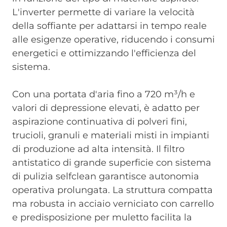
L'inverter permette di variare la velocità
della soffiante per adattarsi in tempo reale
alle esigenze operative, riducendo i consumi
energetici e ottimizzando l'efficienza del
sistema.
Con una portata d'aria fino a 720 m³/h e
valori di depressione elevati, è adatto per
aspirazione continuativa di polveri fini,
trucioli, granuli e materiali misti in impianti
di produzione ad alta intensità. Il filtro
antistatico di grande superficie con sistema
di pulizia selfclean garantisce autonomia
operativa prolungata. La struttura compatta
ma robusta in acciaio verniciato con carrello
e predisposizione per muletto facilita la