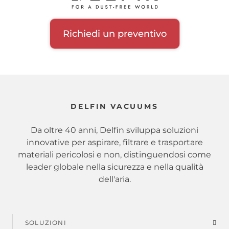
Richiedi un preventivo
DELFIN VACUUMS
Da oltre 40 anni, Delfin sviluppa soluzioni
innovative per aspirare, filtrare e trasportare
materiali pericolosi e non, distinguendosi come
leader globale nella sicurezza e nella qualità
dell'aria.
SOLUZIONI