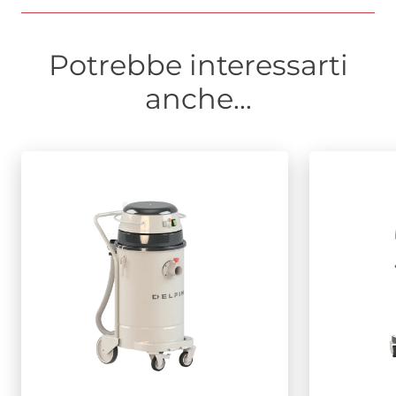
Potrebbe interessarti
anche...