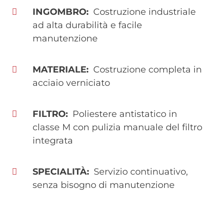
INGOMBRO
Costruzione industriale
ad alta durabilità e facile
manutenzione
MATERIALE
Costruzione completa in
acciaio verniciato
FILTRO
Poliestere antistatico in
classe M con pulizia manuale del filtro
integrata
SPECIALITÀ
Servizio continuativo,
senza bisogno di manutenzione