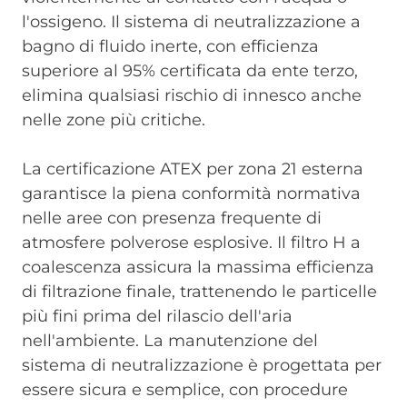
l'ossigeno. Il sistema di neutralizzazione a
bagno di fluido inerte, con efficienza
superiore al 95% certificata da ente terzo,
elimina qualsiasi rischio di innesco anche
nelle zone più critiche.
La certificazione ATEX per zona 21 esterna
garantisce la piena conformità normativa
nelle aree con presenza frequente di
atmosfere polverose esplosive. Il filtro H a
coalescenza assicura la massima efficienza
di filtrazione finale, trattenendo le particelle
più fini prima del rilascio dell'aria
nell'ambiente. La manutenzione del
sistema di neutralizzazione è progettata per
essere sicura e semplice, con procedure