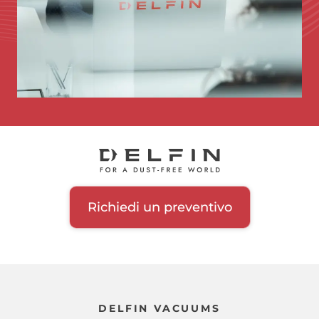
Richiedi un preventivo
DELFIN VACUUMS