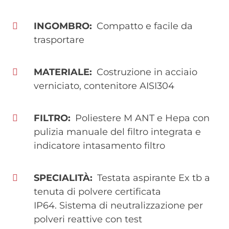
INGOMBRO
Compatto e facile da
trasportare
MATERIALE
Costruzione in acciaio
verniciato, contenitore AISI304
FILTRO
Poliestere M ANT e Hepa con
pulizia manuale del filtro integrata e
indicatore intasamento filtro
SPECIALITÀ
Testata aspirante Ex tb a
tenuta di polvere certificata
IP64. Sistema di neutralizzazione per
polveri reattive con test