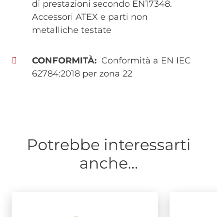
di prestazioni secondo EN17348.
Accessori ATEX e parti non
metalliche testate
CONFORMITÀ
Conformità a EN IEC
62784:2018 per zona 22
Potrebbe interessarti
anche...