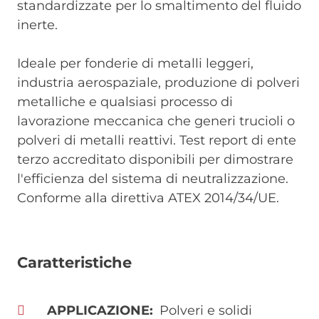
standardizzate per lo smaltimento del fluido
inerte.
Ideale per fonderie di metalli leggeri,
industria aerospaziale, produzione di polveri
metalliche e qualsiasi processo di
lavorazione meccanica che generi trucioli o
polveri di metalli reattivi. Test report di ente
terzo accreditato disponibili per dimostrare
l'efficienza del sistema di neutralizzazione.
Conforme alla direttiva ATEX 2014/34/UE.
Caratteristiche
APPLICAZIONE
Polveri e solidi