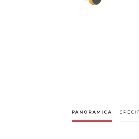
PANORAMICA
SPECI