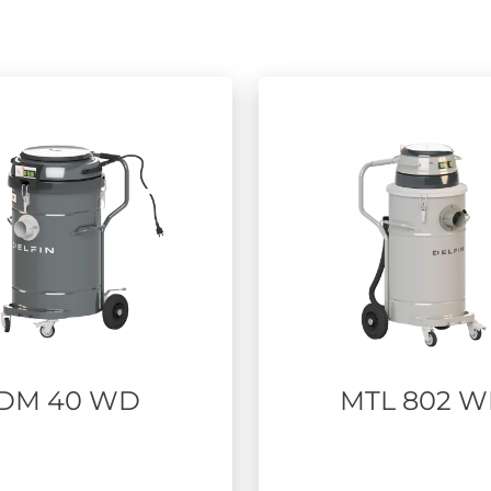
DM 40 WD
MTL 802 