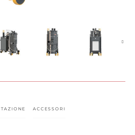
TAZIONE
ACCESSORI