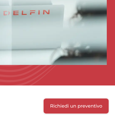
Richiedi un preventivo