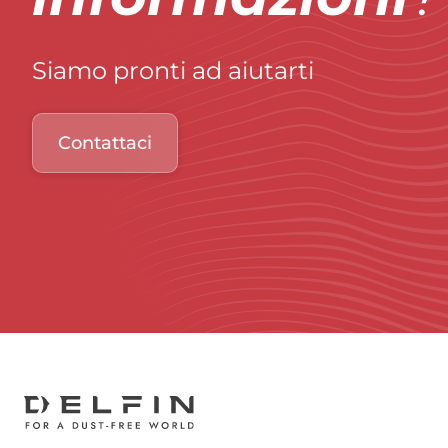
Siamo pronti ad aiutarti
Contattaci