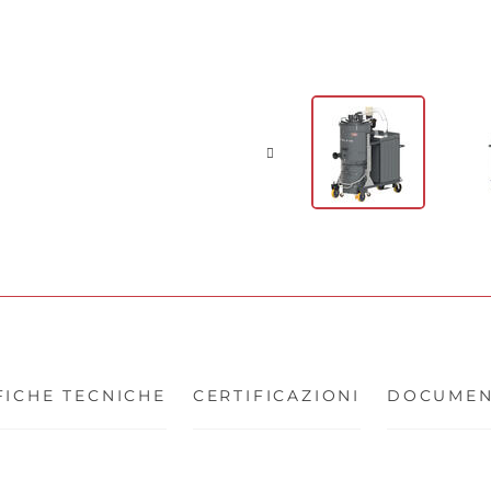
FICHE TECNICHE
CERTIFICAZIONI
DOCUMEN