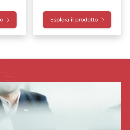
to
Esplora il prodotto