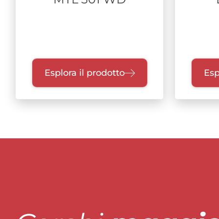
Esplora il prodotto
Esp