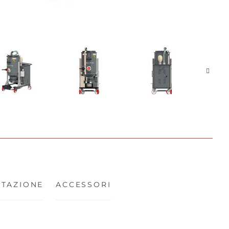
TAZIONE
ACCESSORI