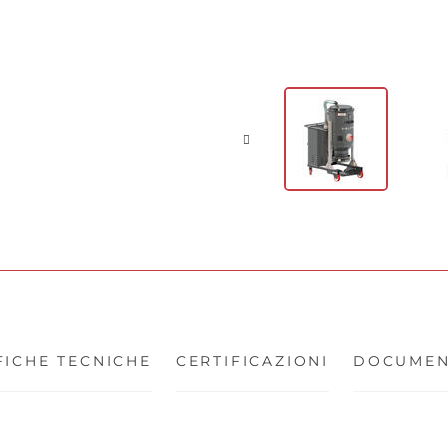
FICHE TECNICHE
CERTIFICAZIONI
DOCUMEN