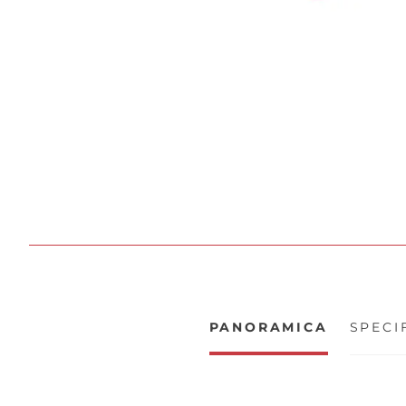
PANORAMICA
SPECI