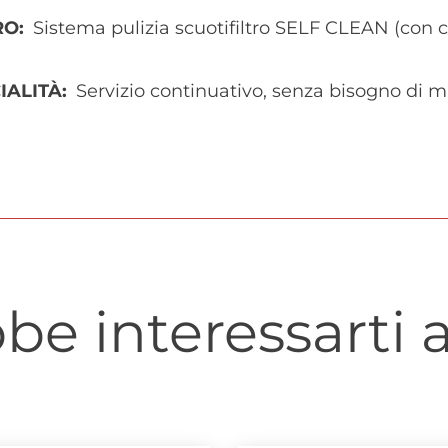
RO
Sistema pulizia scuotifiltro SELF CLEAN (con 
IALITÀ
Servizio continuativo, senza bisogno di
be interessarti a