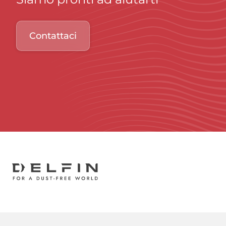
Contattaci