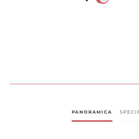
PANORAMICA
SPECI