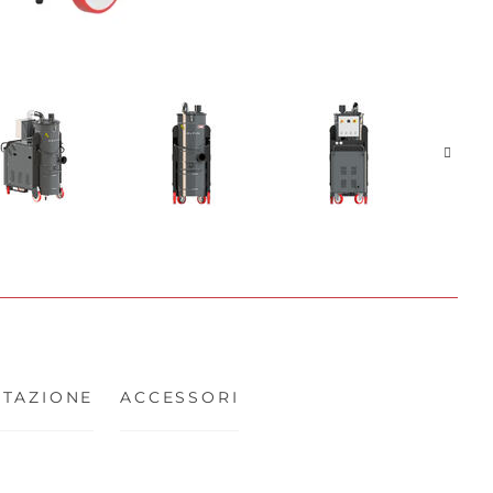
TAZIONE
ACCESSORI