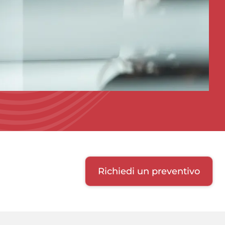
Richiedi un preventivo