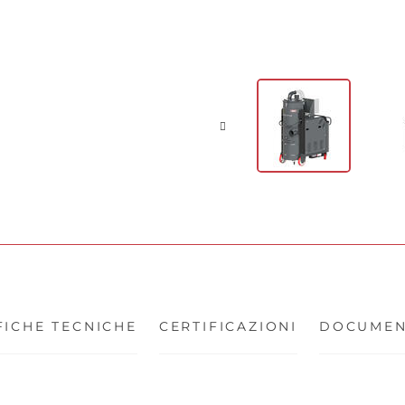
FICHE TECNICHE
CERTIFICAZIONI
DOCUMEN