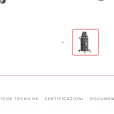
FICHE TECNICHE
CERTIFICAZIONI
DOCUMEN