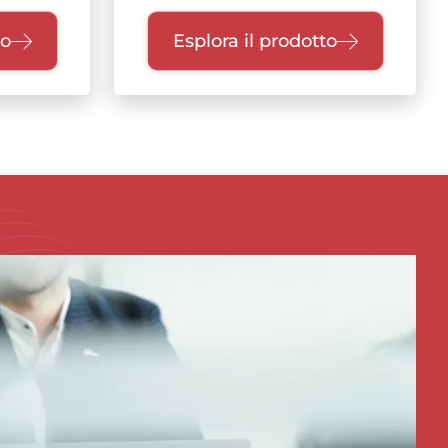
to
Esplora il prodotto