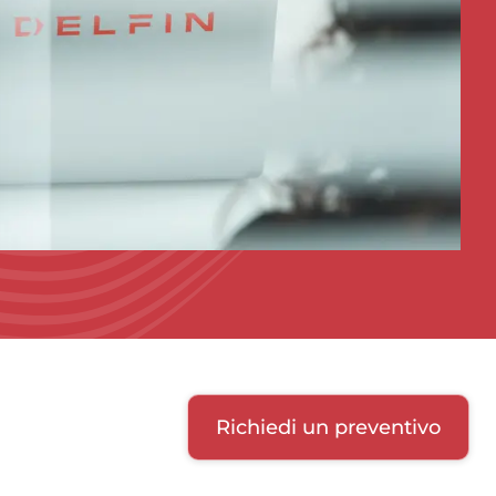
Richiedi un preventivo