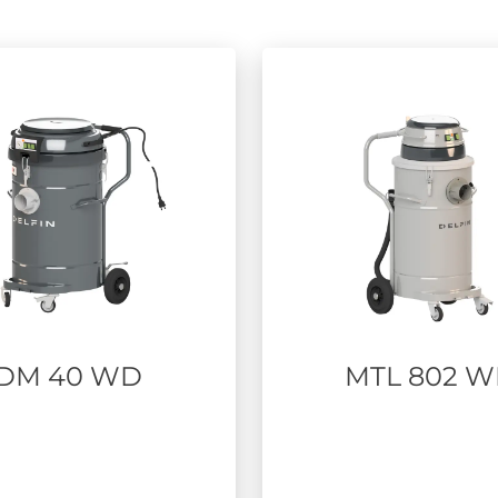
DM 40 WD
MTL 802 