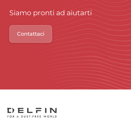
Siamo pronti ad aiutarti
Contattaci