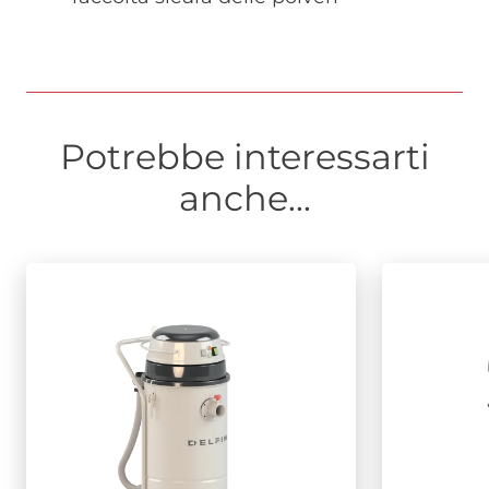
Potrebbe interessarti
anche...