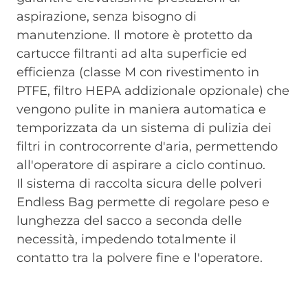
aspirazione, senza bisogno di
manutenzione. Il motore è protetto da
cartucce filtranti ad alta superficie ed
efficienza (classe M con rivestimento in
PTFE, filtro HEPA addizionale opzionale) che
vengono pulite in maniera automatica e
temporizzata da un sistema di pulizia dei
filtri in controcorrente d'aria, permettendo
all'operatore di aspirare a ciclo continuo.
Il sistema di raccolta sicura delle polveri
Endless Bag permette di regolare peso e
lunghezza del sacco a seconda delle
necessità, impedendo totalmente il
contatto tra la polvere fine e l'operatore.