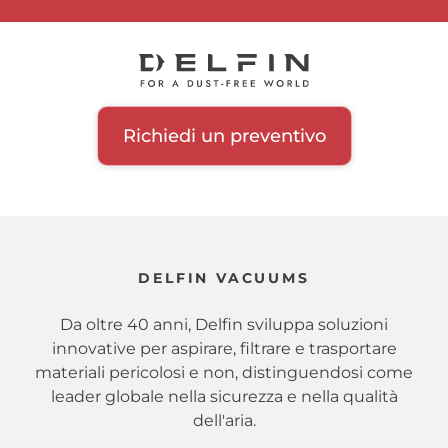
Richiedi un preventivo
DELFIN VACUUMS
Da oltre 40 anni, Delfin sviluppa soluzioni
innovative per aspirare, filtrare e trasportare
materiali pericolosi e non, distinguendosi come
leader globale nella sicurezza e nella qualità
dell'aria.